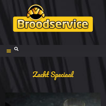
Zacht Speciaal