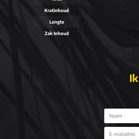
Kratinhoud
Lengte
Zak Inhoud
Ik