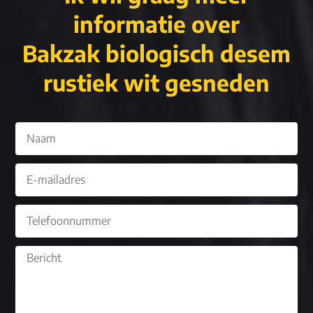
informatie over
Bakzak biologisch desem
rustiek wit gesneden