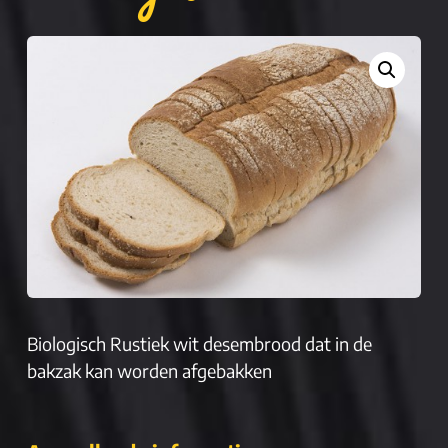
Biologisch Rustiek wit desembrood dat in de
bakzak kan worden afgebakken