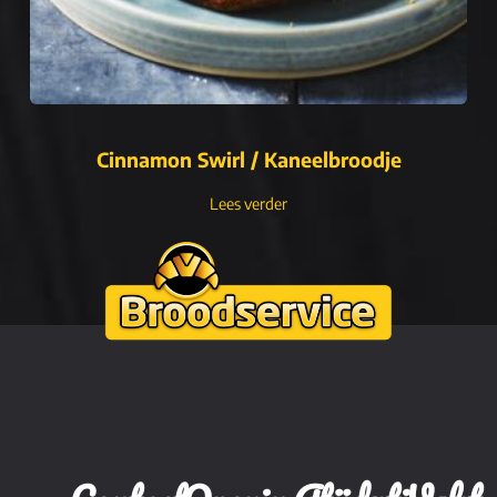
Cinnamon Swirl / Kaneelbroodje
Lees verder