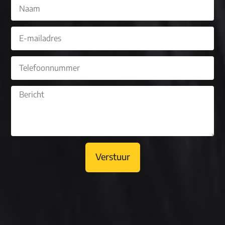
Verstuur