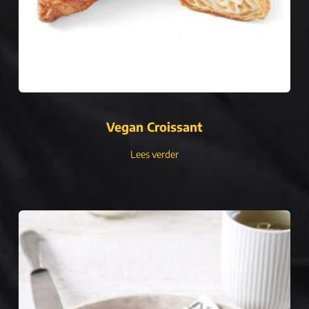
Vegan Croissant
Lees verder