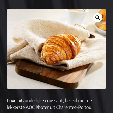
Luxe uitzonderlijke croissant, bereid met de
lekkerste AOC®boter uit Charentes-Poitou.