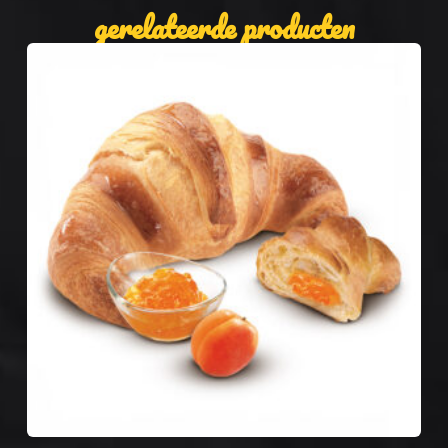
gerelateerde producten