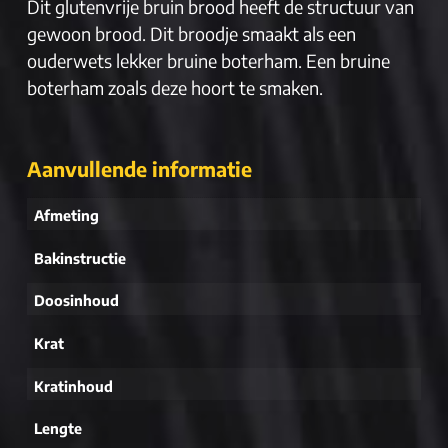
Dit glutenvrije bruin brood heeft de structuur van
gewoon brood. Dit broodje smaakt als een
ouderwets lekker bruine boterham. Een bruine
boterham zoals deze hoort te smaken.
Aanvullende informatie
Afmeting
Bakinstructie
Doosinhoud
Krat
Kratinhoud
Lengte