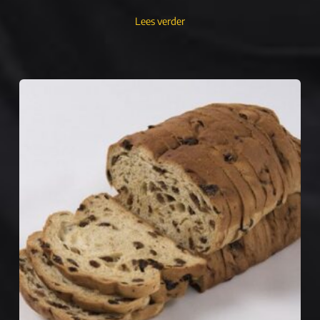
Lees verder