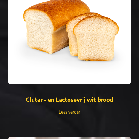
Gluten- en Lactosevrij wit brood
Lees verder