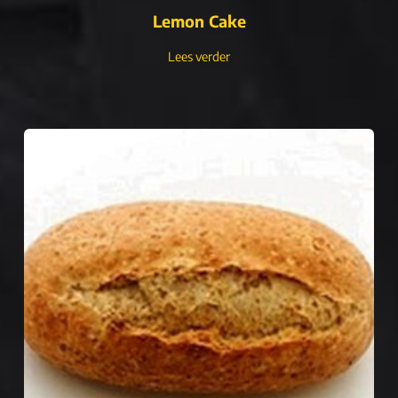
Lemon Cake
Lees verder