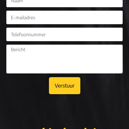
Verstuur