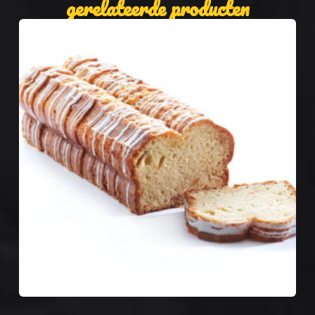
gerelateerde producten