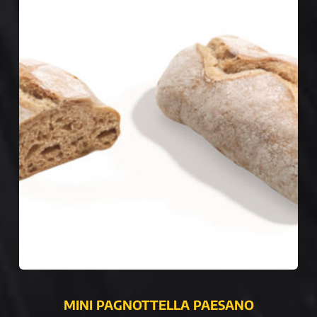
MINI PAGNOTTELLA PAESANO