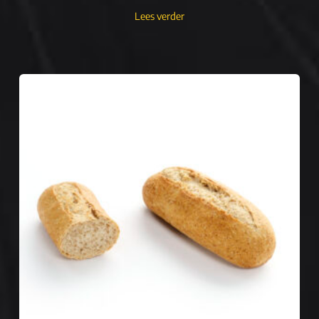
Lees verder