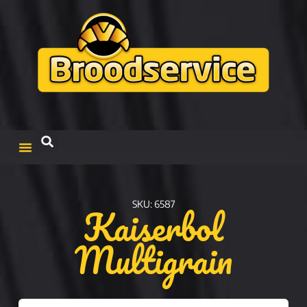
Kaiserbol
SKU: 6587
Multigrain