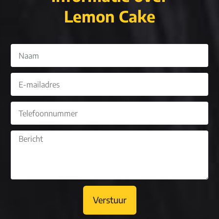
Lemon Cake
Verstuur