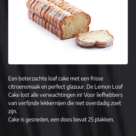
Een boterzachte loaf cake met een frisse
citroensmaak en perfect glazuur. De Lemon Loaf
Cake lost alle verwachtingen in! Voor liefhebbers
van verfijnde lekkernijen die niet overdadig zoet
zijn.
Cake is gesneden, een doos bevat 25 plakken.