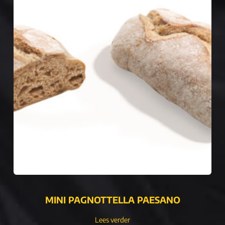
MINI PAGNOTTELLA PAESANO
Lees verder