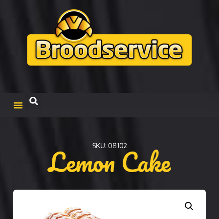
Lemon Cake
SKU: 08102