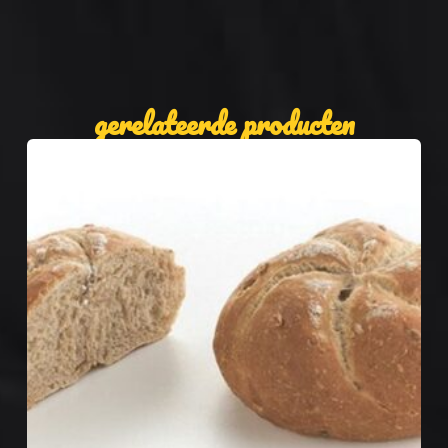
gerelateerde producten