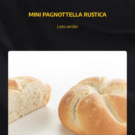
MINI PAGNOTTELLA RUSTICA
Lees verder