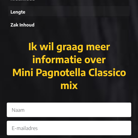
Lengte
Zak Inhoud
Ik wil graag meer
informatie over
Mini Pagnotella Classico
mix