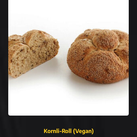
Kornli-Roll (Vegan)