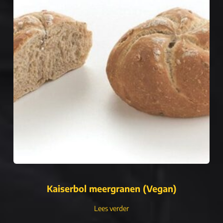
Kaiserbol meergranen (Vegan)
Lees verder