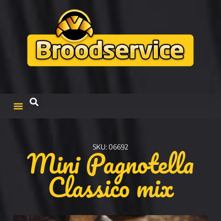
Mini Pagnotella
SKU: 06692
Classico mix