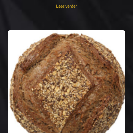
Lees verder