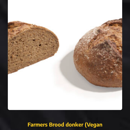
Farmers Brood donker (Vegan