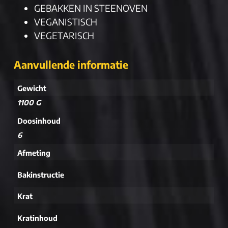
GEBAKKEN IN STEENOVEN
VEGANISTISCH
VEGETARISCH
Aanvullende informatie
Gewicht
1100 G
Doosinhoud
6
Afmeting
Bakinstructie
Krat
Kratinhoud