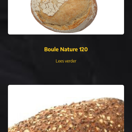
Boule Nature 120
Lees verder