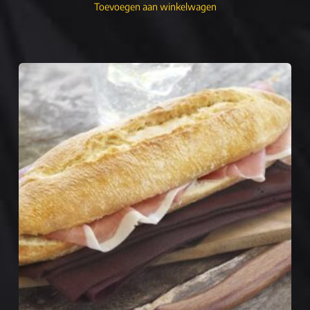
Toevoegen aan winkelwagen