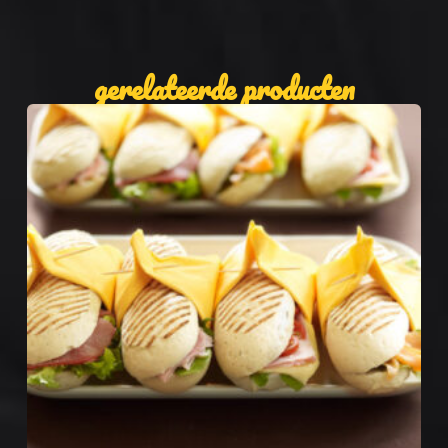
gerelateerde producten