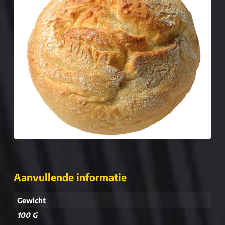
Aanvullende informatie
Gewicht
100 G