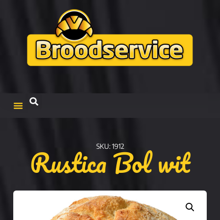
Rustica Bol wit
SKU: 1912