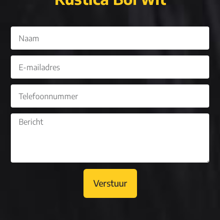
Verstuur