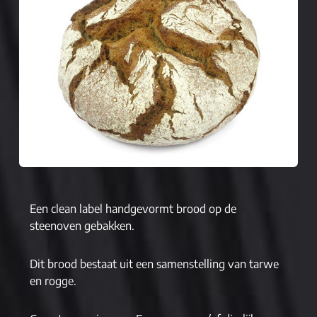
Een clean label handgevormt brood op de
steenoven gebakken.
Dit brood bestaat uit een samenstelling van tarwe
en rogge.