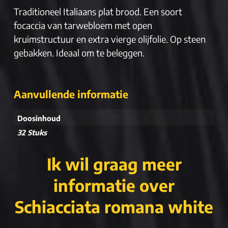
Traditioneel Italiaans plat brood. Een soort
focaccia van tarwebloem met open
kruimstructuur en extra vierge olijfolie. Op steen
gebakken. Ideaal om te beleggen.
Aanvullende informatie
Doosinhoud
32 Stuks
Ik wil graag meer
informatie over
Schiacciata romana white