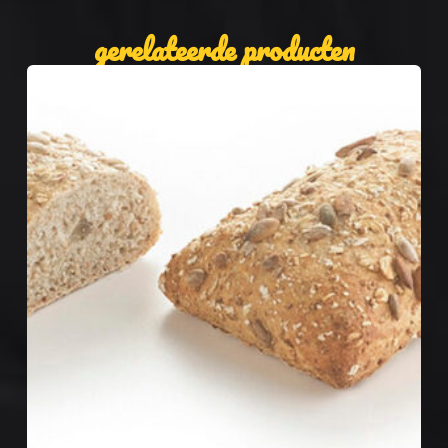
gerelateerde producten