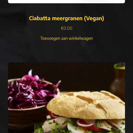
Ciabatta meergranen (Vegan)
€
0,00
Toevoegen aan winkelwagen