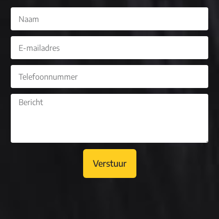
Verstuur