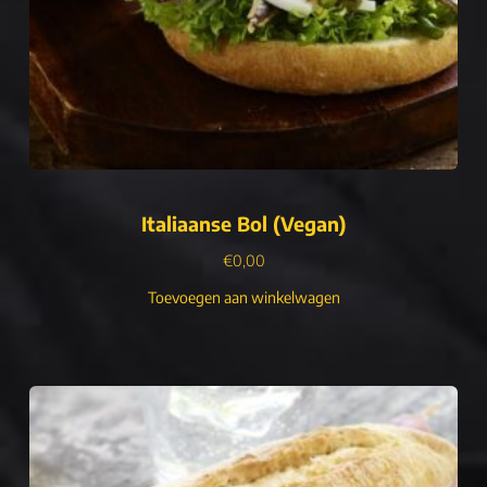
Italiaanse Bol (Vegan)
€
0,00
Toevoegen aan winkelwagen