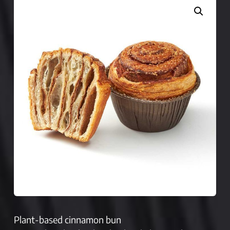
Plant-based cinnamon bun