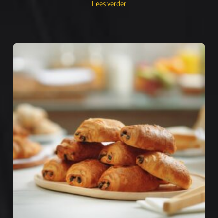
Lees verder