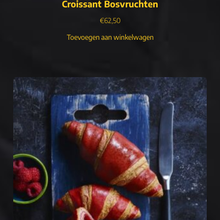
Croissant Bosvruchten
€
62,50
Toevoegen aan winkelwagen