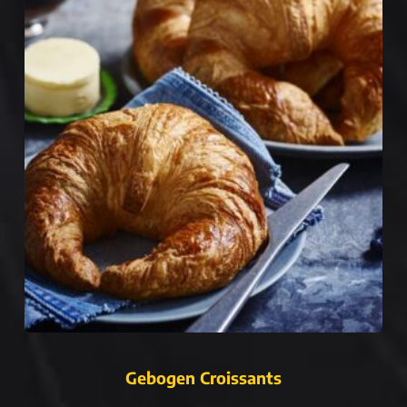
Gebogen Croissants