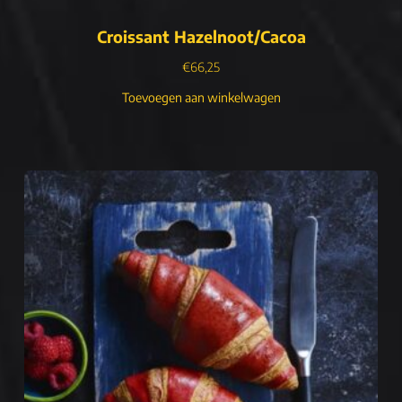
Croissant Hazelnoot/Cacoa
€
66,25
Toevoegen aan winkelwagen