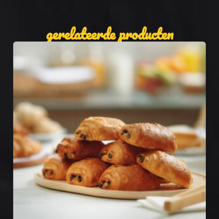
gerelateerde producten