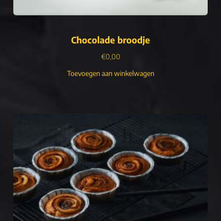
Chocolade broodje
€
0,00
Toevoegen aan winkelwagen