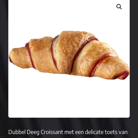
Dubbel Deeg Croissant met een delicate toets van