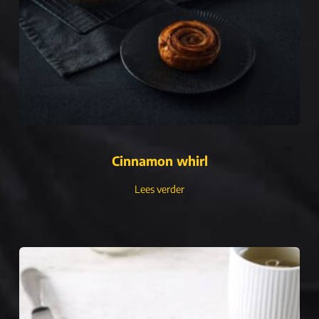
Cinnamon whirl
Lees verder