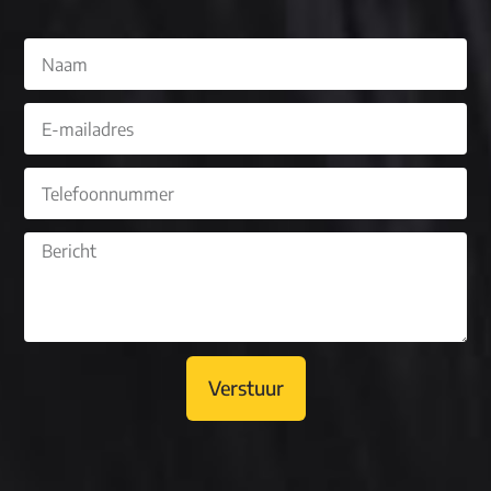
Verstuur