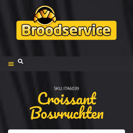
Croissant
SKU: ITA6039
Bosvruchten