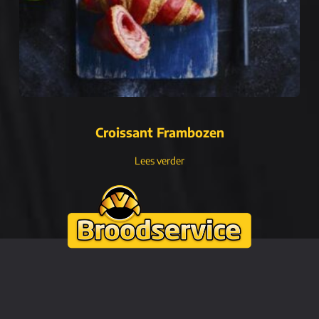
Croissant Frambozen
Lees verder