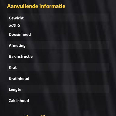
Aanvullende informatie
Gewicht
500 G
Doosinhoud
Afmeting
Bakinstructie
Krat
Kratinhoud
Lengte
Zak Inhoud