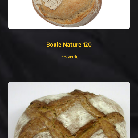
Boule Nature 120
Lees verder