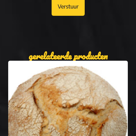
Verstuur
gerelateerde producten