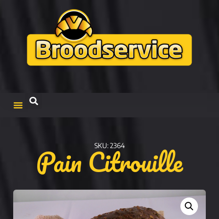
Pain Citrouille
SKU: 2364