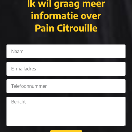
Ik wil graag meer
informatie over
Pain Citrouille