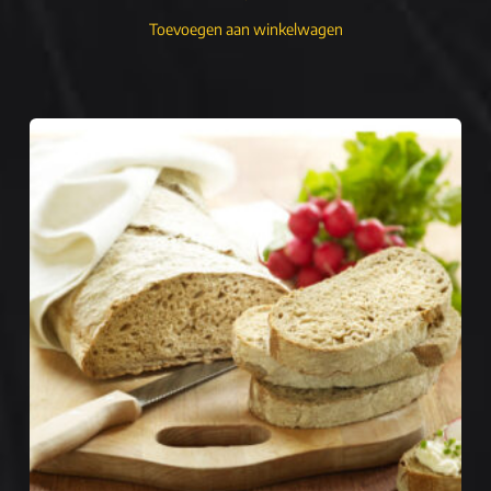
Toevoegen aan winkelwagen