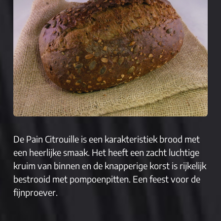
De Pain Citrouille is een karakteristiek brood met
een heerlijke smaak. Het heeft een zacht luchtige
kruim van binnen en de knapperige korst is rijkelijk
bestrooid met pompoenpitten. Een feest voor de
fijnproever.